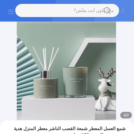
6
/
2
شمع العسل المعطر شمعة القصب الناشر معطر المنزل هدية