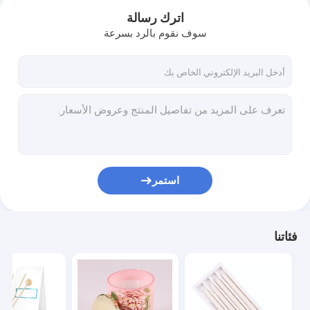
اترك رسالة
سوف نقوم بالرد بسرعة
استمر
منزل
فئاتنا
المنتجات
أشرطة فيديو